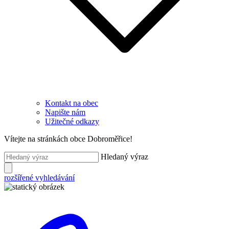
Kontakt na obec
Napište nám
Užitečné odkazy
Vítejte na stránkách obce Dobroměřice!
Hledaný výraz
rozšířené vyhledávání