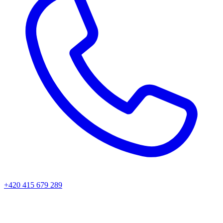
+420 415 679 289