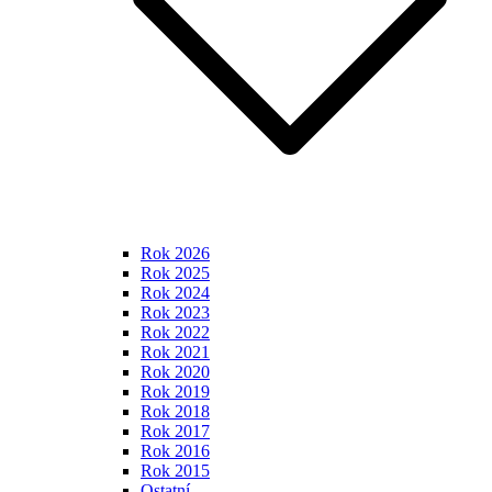
Rok 2026
Rok 2025
Rok 2024
Rok 2023
Rok 2022
Rok 2021
Rok 2020
Rok 2019
Rok 2018
Rok 2017
Rok 2016
Rok 2015
Ostatní