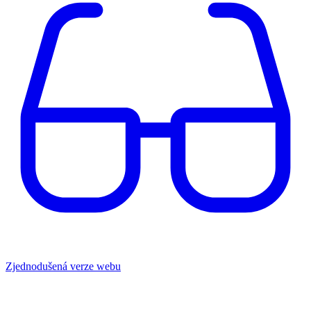
Zjednodušená verze webu