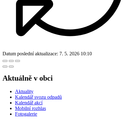
Datum poslední aktualizace:
7. 5. 2026 10:10
Aktuálně v obci
Aktuality
Kalendář svozu odpadů
Kalendář akcí
Mobilní rozhlas
Fotogalerie