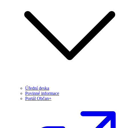
Úřední deska
Povinné informace
Portál Občan+