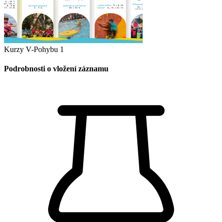
Kurzy V-Pohybu 1
Podrobnosti o vložení záznamu