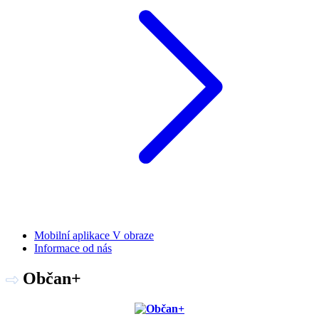
Mobilní aplikace V obraze
Informace od nás
Občan+