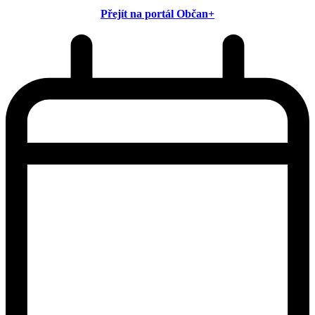
Přejít na portál Občan+