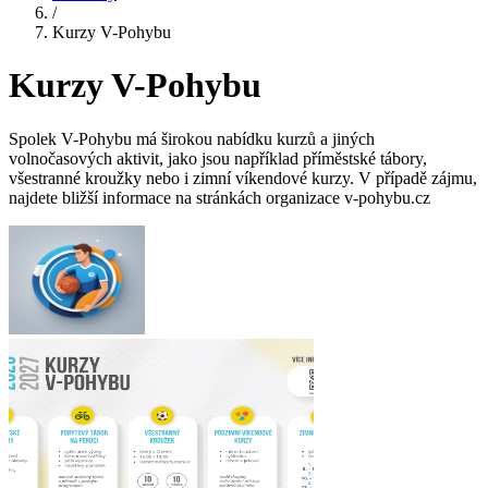
/
Kurzy V-Pohybu
Kurzy V-Pohybu
Spolek V-Pohybu má širokou nabídku kurzů a jiných
volnočasových aktivit, jako jsou například příměstské tábory,
všestranné kroužky nebo i zimní víkendové kurzy. V případě zájmu,
najdete bližší informace na stránkách organizace v-pohybu.cz