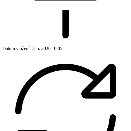
Datum vložení:
7. 5. 2026 10:05