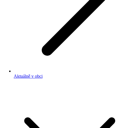
Aktuálně v obci