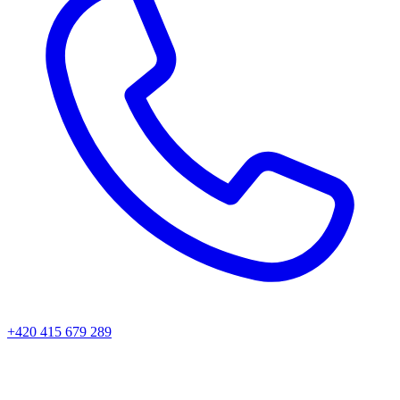
+420 415 679 289