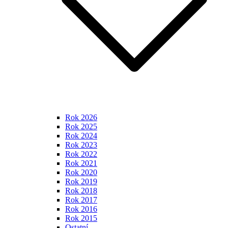
Rok 2026
Rok 2025
Rok 2024
Rok 2023
Rok 2022
Rok 2021
Rok 2020
Rok 2019
Rok 2018
Rok 2017
Rok 2016
Rok 2015
Ostatní