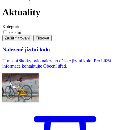
Aktuality
Kategorie
ostatní
Zrušit filtrování
Filtrovat
Nalezené jízdní kolo
U místní školky bylo nalezeno dětské jízdní kolo. Pro bližší
informace kontaktujte Obecní úřad.