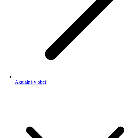
Aktuálně v obci