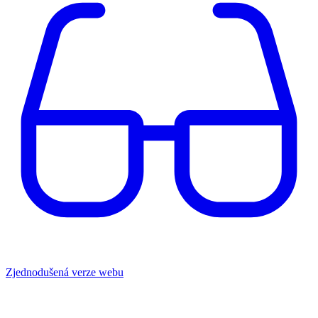
Zjednodušená verze webu