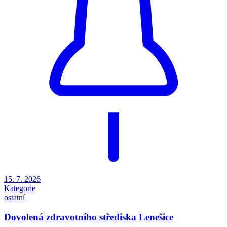
15. 7. 2026
Kategorie
ostatní
Dovolená zdravotního střediska Lenešice