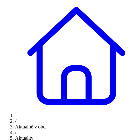
/
Aktuálně v obci
/
Aktuality