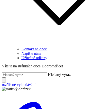
Kontakt na obec
Napište nám
Užitečné odkazy
Vítejte na stránkách obce Dobroměřice!
Hledaný výraz
rozšířené vyhledávání