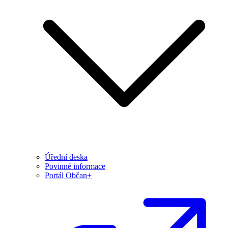
Úřední deska
Povinné informace
Portál Občan+