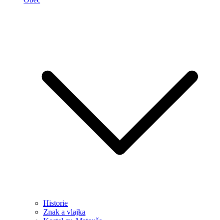
Historie
Znak a vlajka