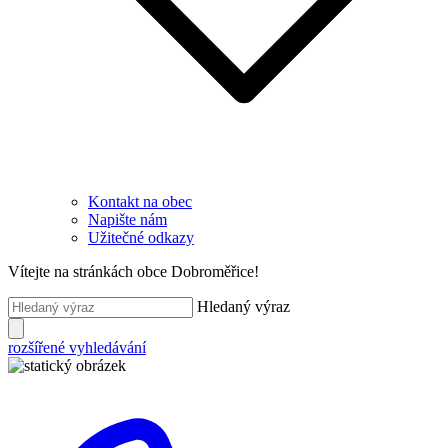
Kontakt na obec
Napište nám
Užitečné odkazy
Vítejte na stránkách obce Dobroměřice!
Hledaný výraz
rozšířené vyhledávání