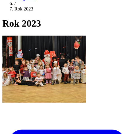
/
Rok 2023
Rok 2023