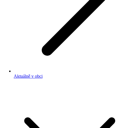
Aktuálně v obci