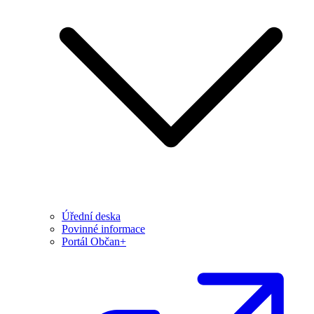
Úřední deska
Povinné informace
Portál Občan+