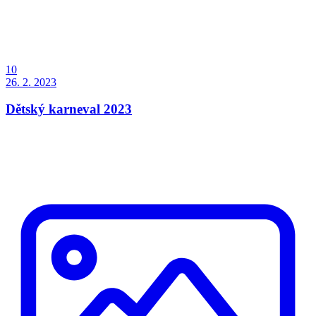
10
26. 2. 2023
Dětský karneval 2023