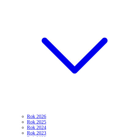
Rok 2026
Rok 2025
Rok 2024
Rok 2023