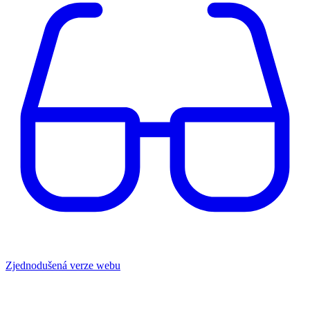
Zjednodušená verze webu