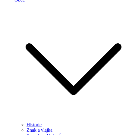
Historie
Znak a vlajka