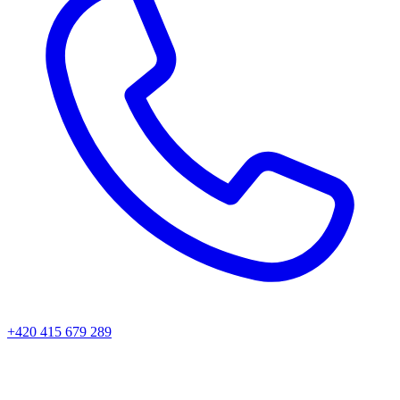
+420 415 679 289