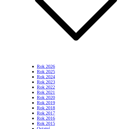
Rok 2026
Rok 2025
Rok 2024
Rok 2023
Rok 2022
Rok 2021
Rok 2020
Rok 2019
Rok 2018
Rok 2017
Rok 2016
Rok 2015
Ostatní