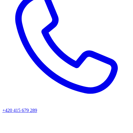
+420 415 679 289