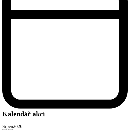
Kalendář akcí
Srpen
2026