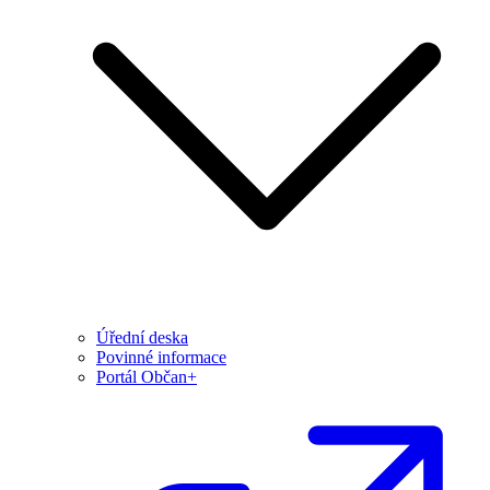
Úřední deska
Povinné informace
Portál Občan+