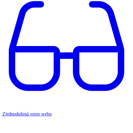
Zjednodušená verze webu