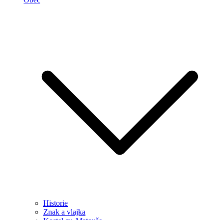
Historie
Znak a vlajka