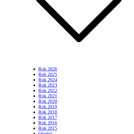
Rok 2026
Rok 2025
Rok 2024
Rok 2023
Rok 2022
Rok 2021
Rok 2020
Rok 2019
Rok 2018
Rok 2017
Rok 2016
Rok 2015
Ostatní