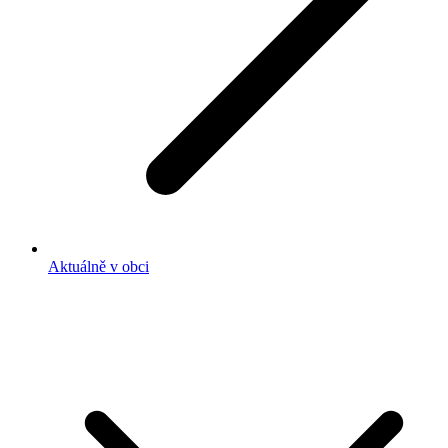
Aktuálně v obci