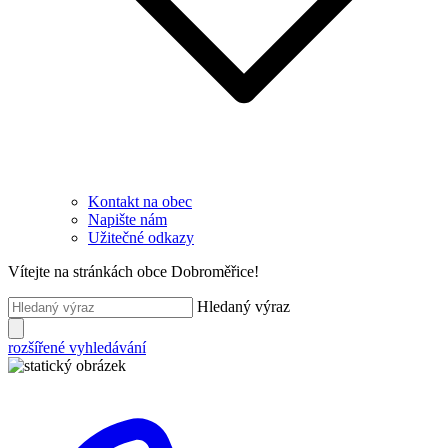
Kontakt na obec
Napište nám
Užitečné odkazy
Vítejte na stránkách obce Dobroměřice!
Hledaný výraz
rozšířené vyhledávání