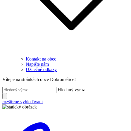
Kontakt na obec
Napište nám
Užitečné odkazy
Vítejte na stránkách obce Dobroměřice!
Hledaný výraz
rozšířené vyhledávání