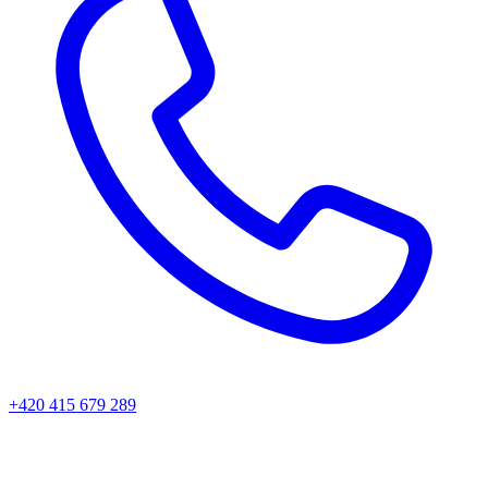
+420 415 679 289