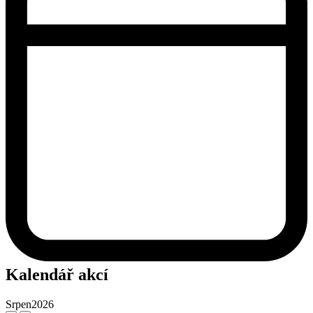
Kalendář akcí
Srpen
2026