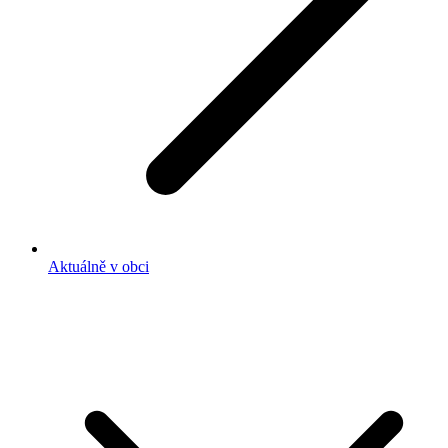
Aktuálně v obci