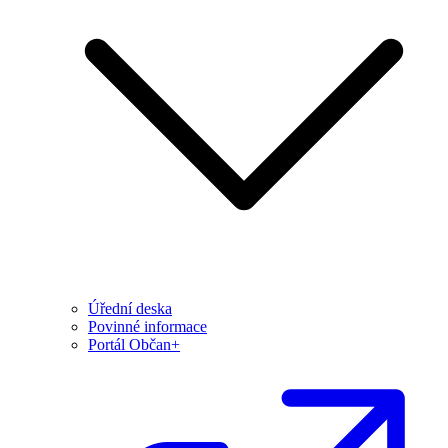
Úřední deska
Povinné informace
Portál Občan+