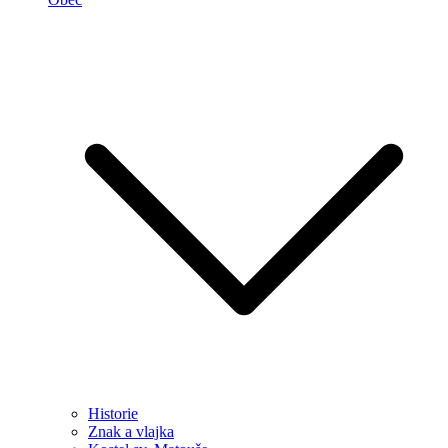
Historie
Znak a vlajka