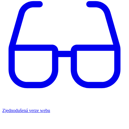
Zjednodušená verze webu