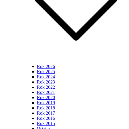
Rok 2026
Rok 2025
Rok 2024
Rok 2023
Rok 2022
Rok 2021
Rok 2020
Rok 2019
Rok 2018
Rok 2017
Rok 2016
Rok 2015
Ostatní