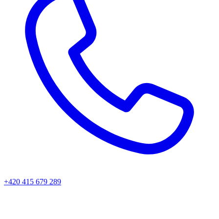
+420 415 679 289