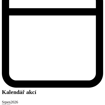
Kalendář akcí
Srpen
2026