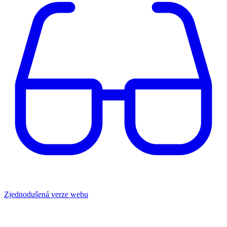
Zjednodušená verze webu