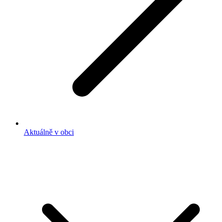
Aktuálně v obci