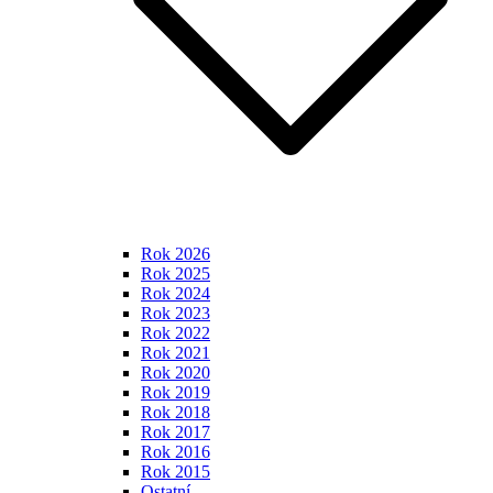
Rok 2026
Rok 2025
Rok 2024
Rok 2023
Rok 2022
Rok 2021
Rok 2020
Rok 2019
Rok 2018
Rok 2017
Rok 2016
Rok 2015
Ostatní