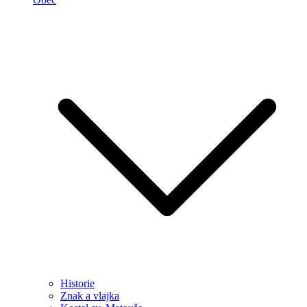
Historie
Znak a vlajka