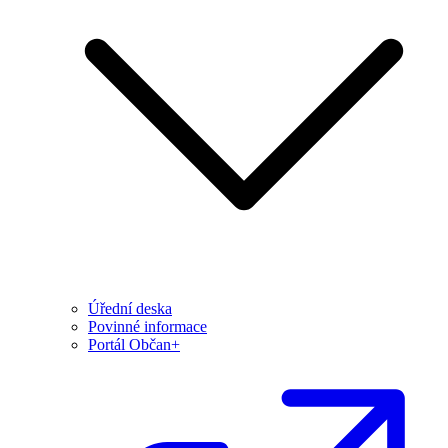
Úřední deska
Povinné informace
Portál Občan+