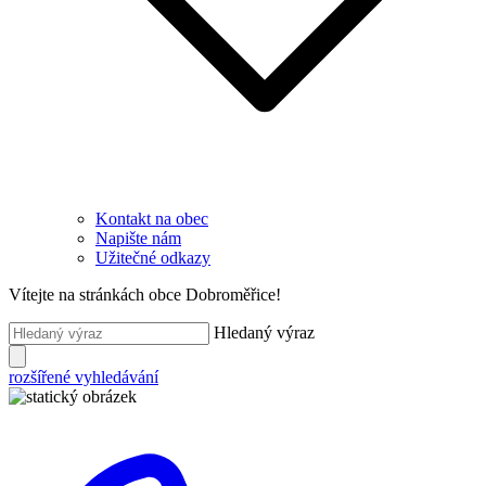
Kontakt na obec
Napište nám
Užitečné odkazy
Vítejte na stránkách obce Dobroměřice!
Hledaný výraz
rozšířené vyhledávání