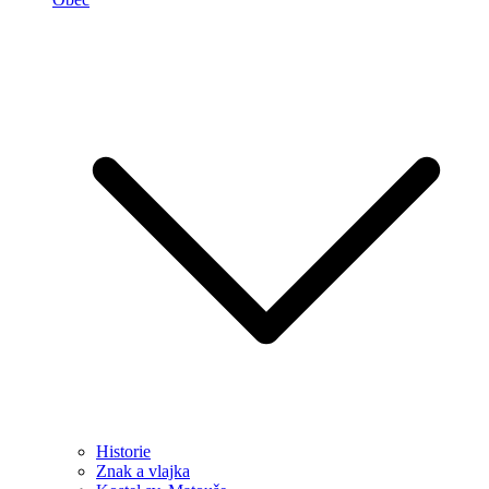
Historie
Znak a vlajka