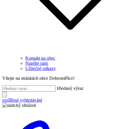
Kontakt na obec
Napište nám
Užitečné odkazy
Vítejte na stránkách obce Dobroměřice!
Hledaný výraz
rozšířené vyhledávání