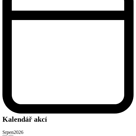
Kalendář akcí
Srpen
2026