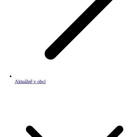
Aktuálně v obci