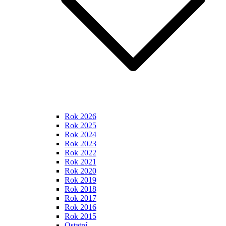
Rok 2026
Rok 2025
Rok 2024
Rok 2023
Rok 2022
Rok 2021
Rok 2020
Rok 2019
Rok 2018
Rok 2017
Rok 2016
Rok 2015
Ostatní