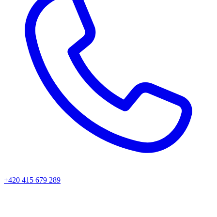
+420 415 679 289