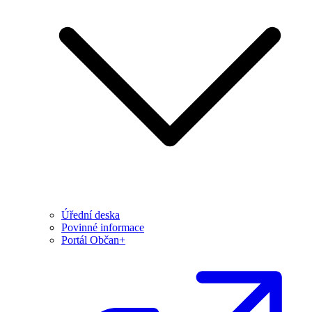
Úřední deska
Povinné informace
Portál Občan+