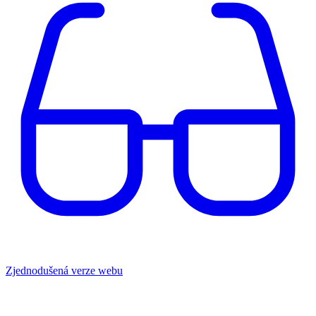
Zjednodušená verze webu