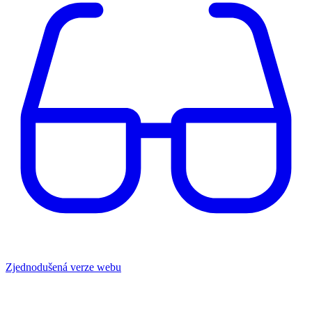
Zjednodušená verze webu