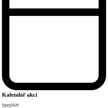
Kalendář akcí
Srpen
2026