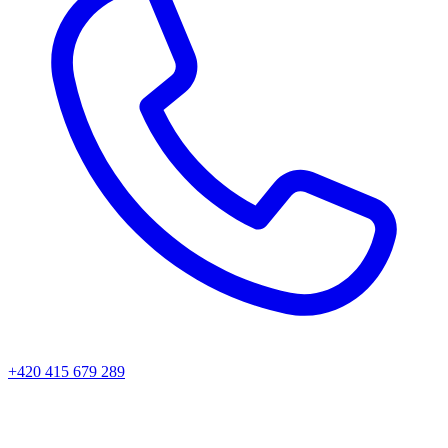
+420 415 679 289