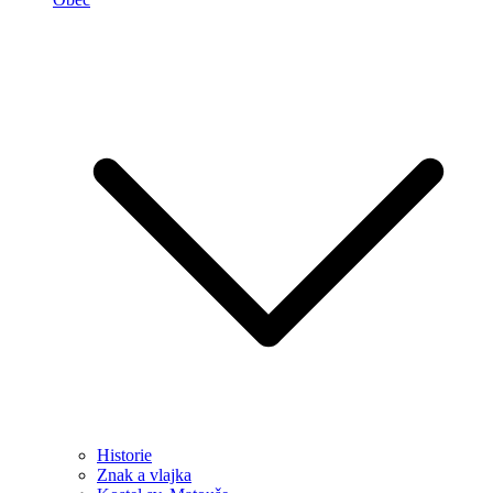
Historie
Znak a vlajka