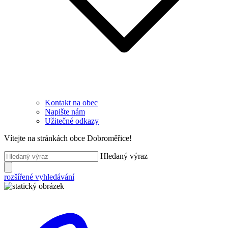
Kontakt na obec
Napište nám
Užitečné odkazy
Vítejte na stránkách obce Dobroměřice!
Hledaný výraz
rozšířené vyhledávání