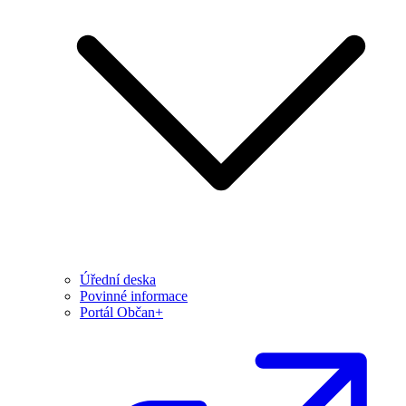
Úřední deska
Povinné informace
Portál Občan+