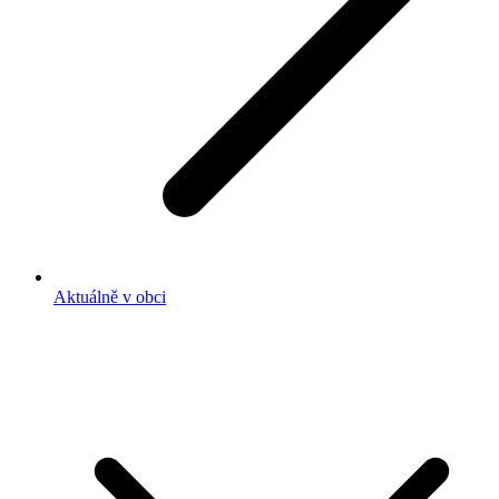
Aktuálně v obci