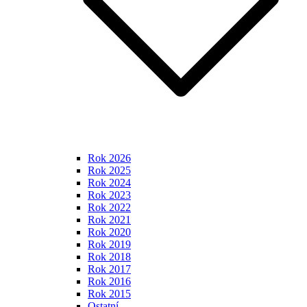
Rok 2026
Rok 2025
Rok 2024
Rok 2023
Rok 2022
Rok 2021
Rok 2020
Rok 2019
Rok 2018
Rok 2017
Rok 2016
Rok 2015
Ostatní