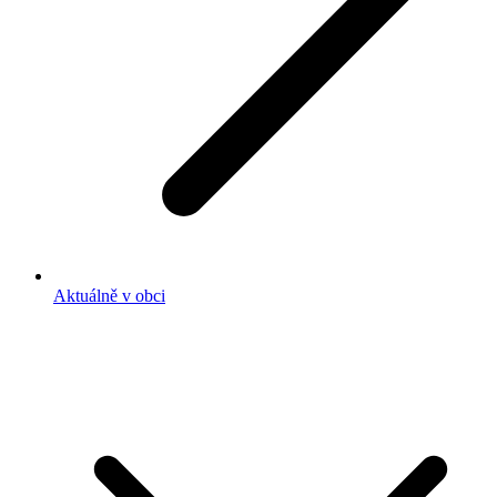
Aktuálně v obci