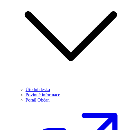
Úřední deska
Povinné informace
Portál Občan+