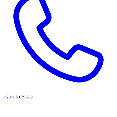
+420 415 679 289