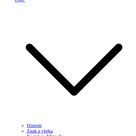
Historie
Znak a vlajka