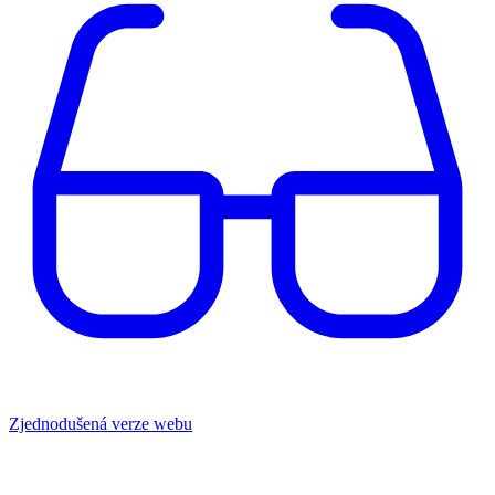
Zjednodušená verze webu