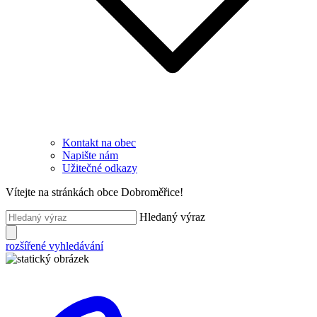
Kontakt na obec
Napište nám
Užitečné odkazy
Vítejte na stránkách obce Dobroměřice!
Hledaný výraz
rozšířené vyhledávání