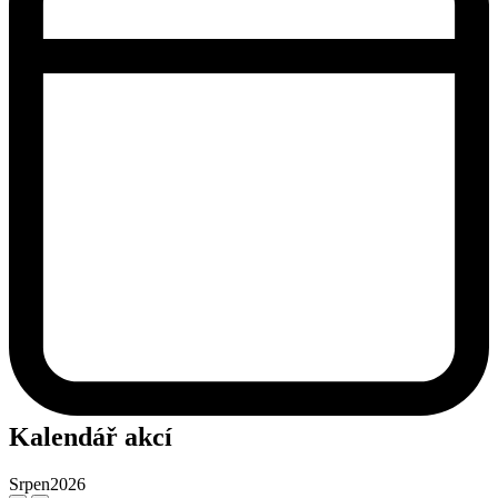
Kalendář akcí
Srpen
2026