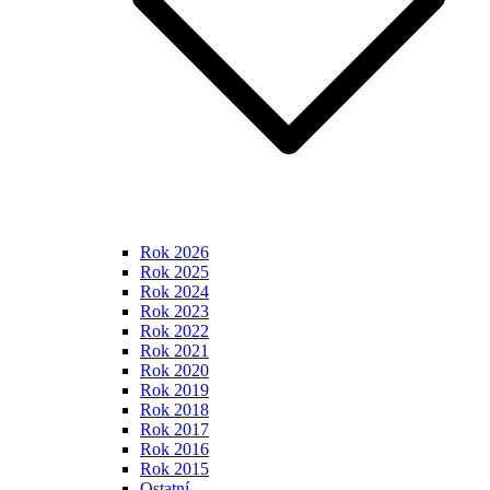
Rok 2026
Rok 2025
Rok 2024
Rok 2023
Rok 2022
Rok 2021
Rok 2020
Rok 2019
Rok 2018
Rok 2017
Rok 2016
Rok 2015
Ostatní