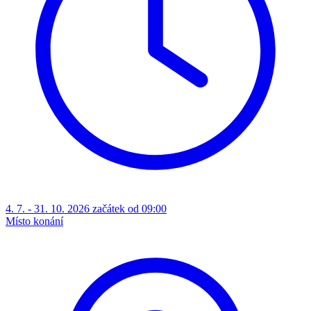
4. 7. - 31. 10. 2026 začátek od 09:00
Místo konání