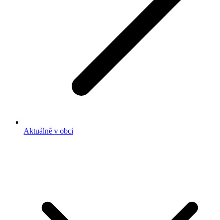
Aktuálně v obci