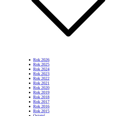
Rok 2026
Rok 2025
Rok 2024
Rok 2023
Rok 2022
Rok 2021
Rok 2020
Rok 2019
Rok 2018
Rok 2017
Rok 2016
Rok 2015
Ostatní