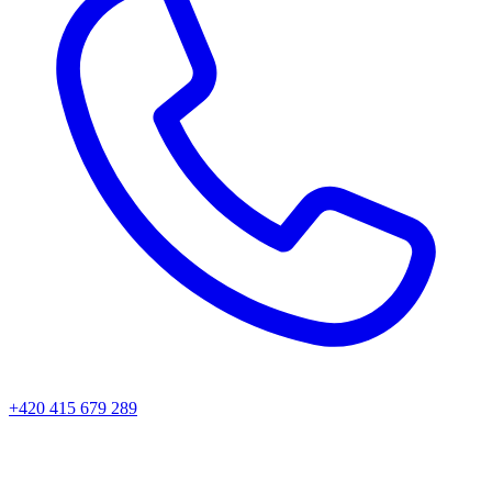
+420 415 679 289