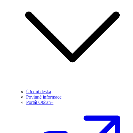
Úřední deska
Povinné informace
Portál Občan+