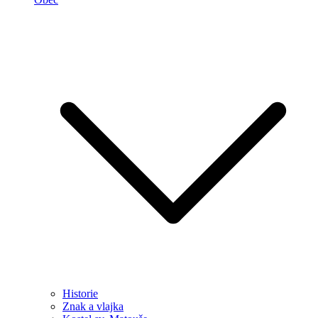
Historie
Znak a vlajka