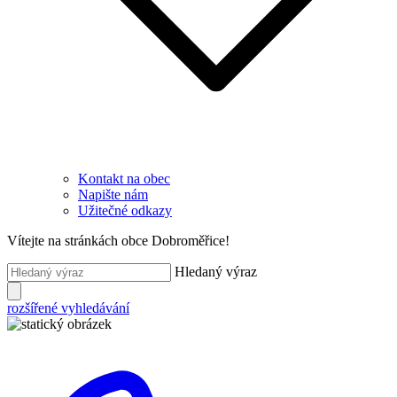
Kontakt na obec
Napište nám
Užitečné odkazy
Vítejte na stránkách obce Dobroměřice!
Hledaný výraz
rozšířené vyhledávání