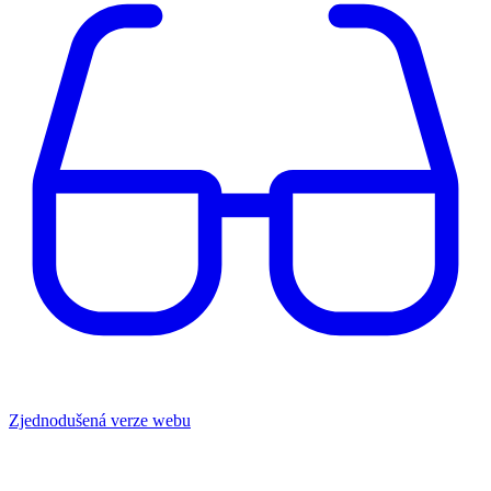
Zjednodušená verze webu