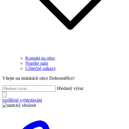
Kontakt na obec
Napište nám
Užitečné odkazy
Vítejte na stránkách obce Dobroměřice!
Hledaný výraz
rozšířené vyhledávání