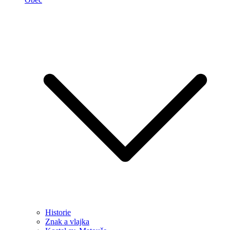
Historie
Znak a vlajka