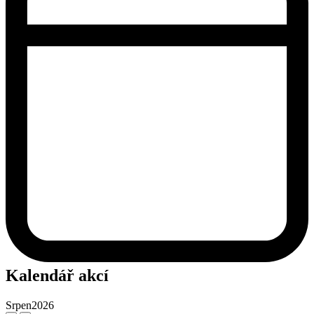
Kalendář akcí
Srpen
2026