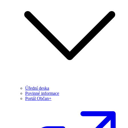
Úřední deska
Povinné informace
Portál Občan+