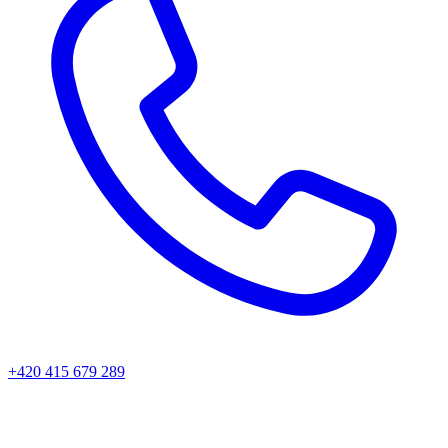
+420 415 679 289