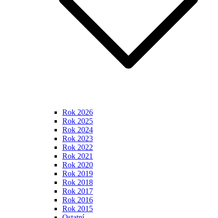
Rok 2026
Rok 2025
Rok 2024
Rok 2023
Rok 2022
Rok 2021
Rok 2020
Rok 2019
Rok 2018
Rok 2017
Rok 2016
Rok 2015
Ostatní