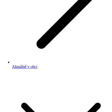
Aktuálně v obci