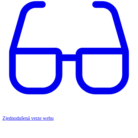
Zjednodušená verze webu