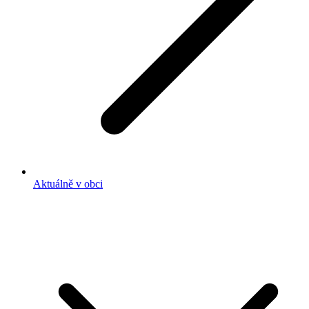
Aktuálně v obci