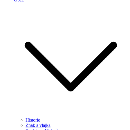
Historie
Znak a vlajka