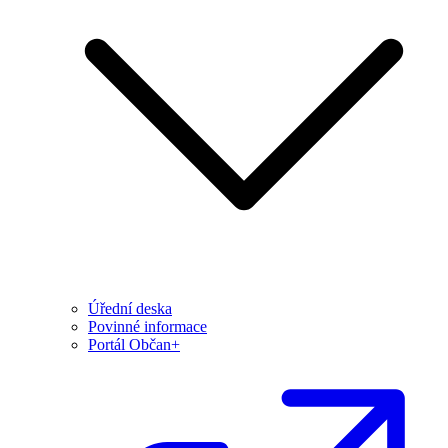
Úřední deska
Povinné informace
Portál Občan+