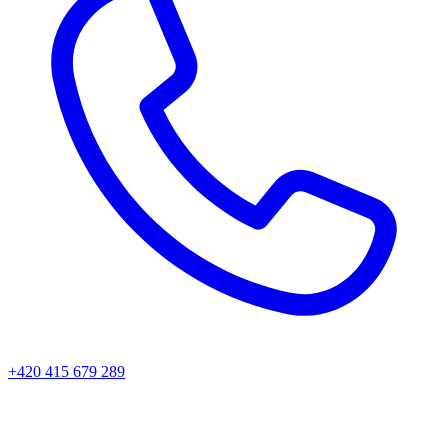
+420 415 679 289