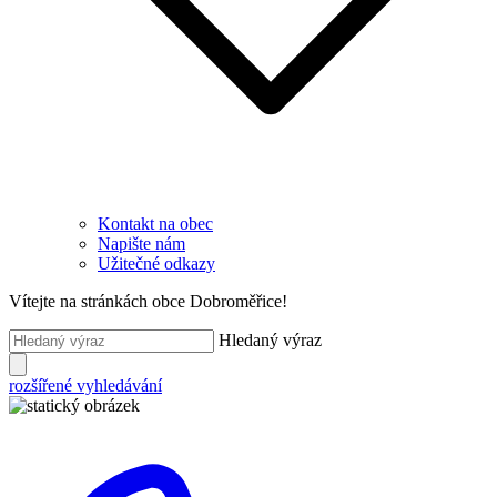
Kontakt na obec
Napište nám
Užitečné odkazy
Vítejte na stránkách obce Dobroměřice!
Hledaný výraz
rozšířené vyhledávání