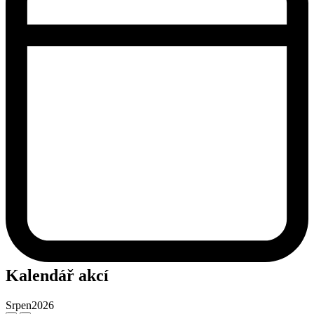
Kalendář akcí
Srpen
2026