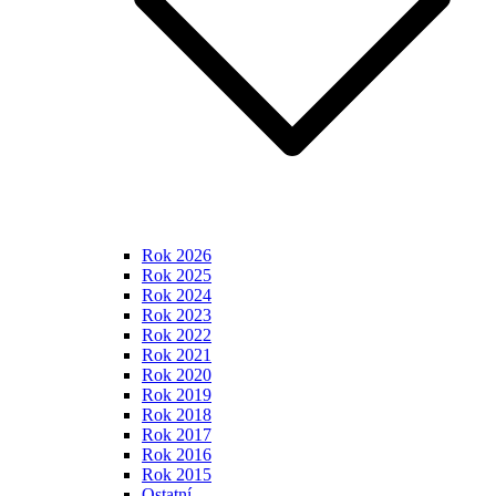
Rok 2026
Rok 2025
Rok 2024
Rok 2023
Rok 2022
Rok 2021
Rok 2020
Rok 2019
Rok 2018
Rok 2017
Rok 2016
Rok 2015
Ostatní