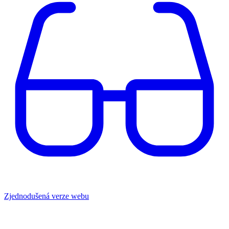
Zjednodušená verze webu