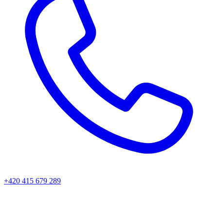
+420 415 679 289