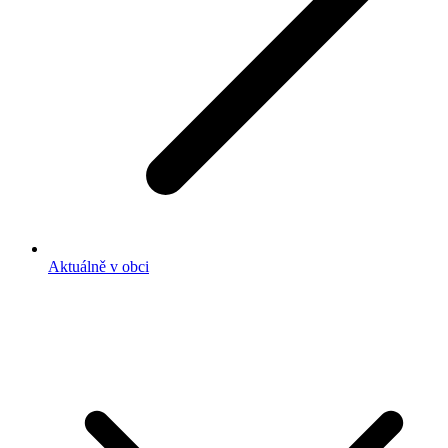
Aktuálně v obci