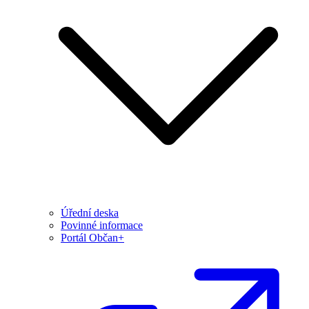
Úřední deska
Povinné informace
Portál Občan+