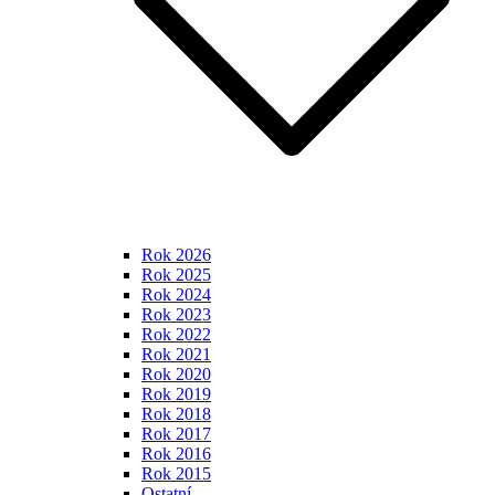
Rok 2026
Rok 2025
Rok 2024
Rok 2023
Rok 2022
Rok 2021
Rok 2020
Rok 2019
Rok 2018
Rok 2017
Rok 2016
Rok 2015
Ostatní