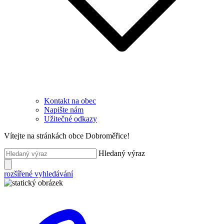
Kontakt na obec
Napište nám
Užitečné odkazy
Vítejte na stránkách obce Dobroměřice!
Hledaný výraz
rozšířené vyhledávání