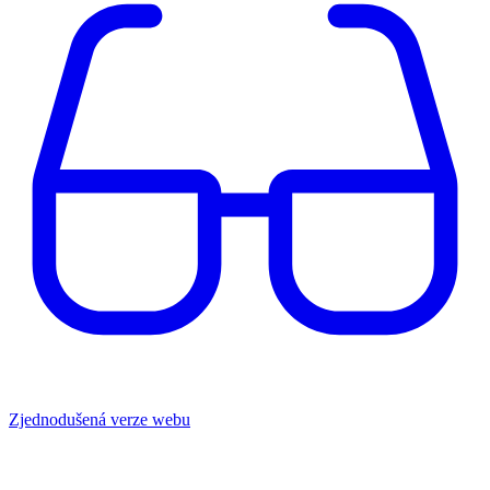
Zjednodušená verze webu