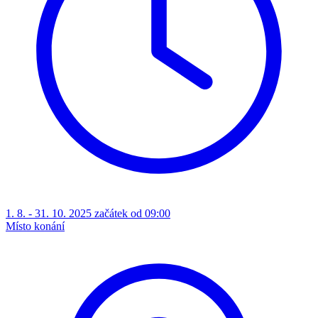
1. 8. - 31. 10. 2025 začátek od 09:00
Místo konání