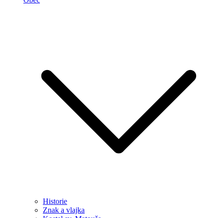
Historie
Znak a vlajka