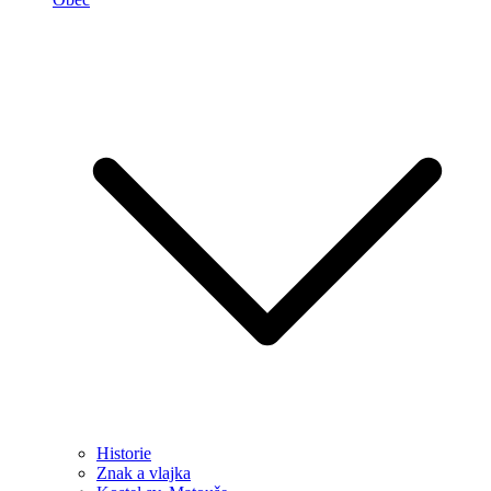
Historie
Znak a vlajka