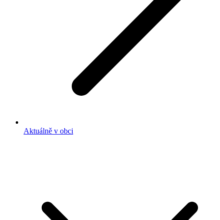
Aktuálně v obci