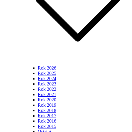
Rok 2026
Rok 2025
Rok 2024
Rok 2023
Rok 2022
Rok 2021
Rok 2020
Rok 2019
Rok 2018
Rok 2017
Rok 2016
Rok 2015
Ostatní