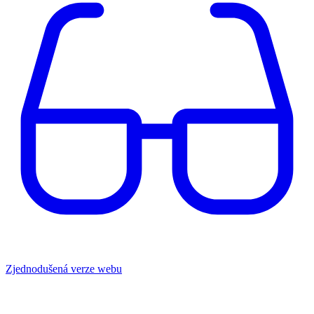
Zjednodušená verze webu