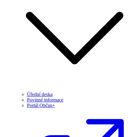
Úřední deska
Povinné informace
Portál Občan+