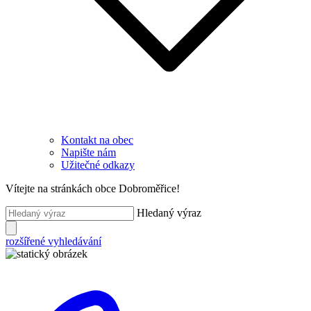
Kontakt na obec
Napište nám
Užitečné odkazy
Vítejte na stránkách obce Dobroměřice!
Hledaný výraz
rozšířené vyhledávání