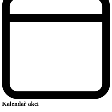
Kalendář akcí