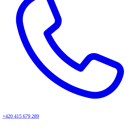
+420 415 679 289