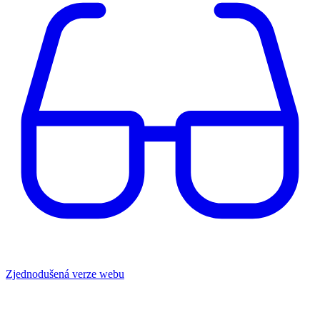
Zjednodušená verze webu