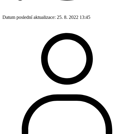
Datum poslední aktualizace:
25. 8. 2022 13:45