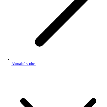
Aktuálně v obci