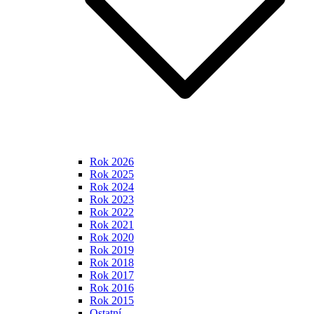
Rok 2026
Rok 2025
Rok 2024
Rok 2023
Rok 2022
Rok 2021
Rok 2020
Rok 2019
Rok 2018
Rok 2017
Rok 2016
Rok 2015
Ostatní