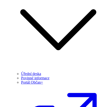
Úřední deska
Povinné informace
Portál Občan+