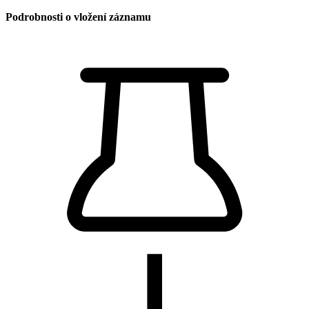
Podrobnosti o vložení záznamu