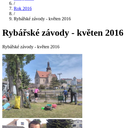
/
Rok 2016
/
Rybářské závody - květen 2016
Rybářské závody - květen 2016
Rybářské závody - květen 2016