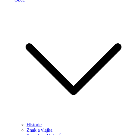
Historie
Znak a vlajka