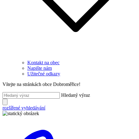
Kontakt na obec
Napište nám
Užitečné odkazy
Vítejte na stránkách obce Dobroměřice!
Hledaný výraz
rozšířené vyhledávání