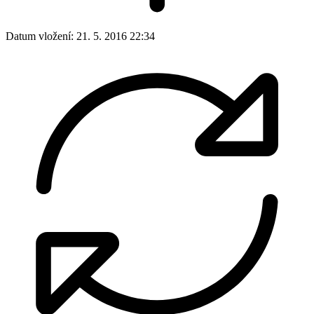
Datum vložení:
21. 5. 2016 22:34