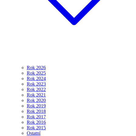
Rok 2026
Rok 2025
Rok 2024
Rok 2023
Rok 2022
Rok 2021
Rok 2020
Rok 2019
Rok 2018
Rok 2017
Rok 2016
Rok 2015
Ostatní