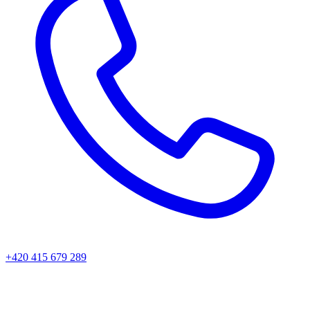
+420 415 679 289